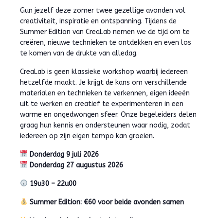
Gun jezelf deze zomer twee gezellige avonden vol
creativiteit, inspiratie en ontspanning. Tijdens de
Summer Edition van CreaLab nemen we de tijd om te
creëren, nieuwe technieken te ontdekken en even los
te komen van de drukte van alledag.
CreaLab is geen klassieke workshop waarbij iedereen
hetzelfde maakt. Je krijgt de kans om verschillende
materialen en technieken te verkennen, eigen ideeën
uit te werken en creatief te experimenteren in een
warme en ongedwongen sfeer. Onze begeleiders delen
graag hun kennis en ondersteunen waar nodig, zodat
iedereen op zijn eigen tempo kan groeien.
Donderdag 9 juli 2026
Donderdag 27 augustus 2026
19u30 – 22u00
Summer Edition: €60 voor beide avonden samen