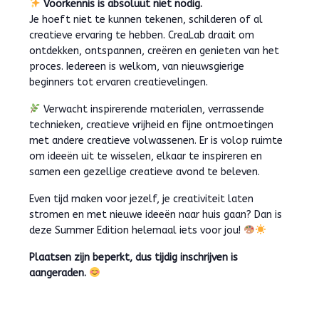
Voorkennis is absoluut niet nodig.
Je hoeft niet te kunnen tekenen, schilderen of al
creatieve ervaring te hebben. CreaLab draait om
ontdekken, ontspannen, creëren en genieten van het
proces. Iedereen is welkom, van nieuwsgierige
beginners tot ervaren creatievelingen.
Verwacht inspirerende materialen, verrassende
technieken, creatieve vrijheid en fijne ontmoetingen
met andere creatieve volwassenen. Er is volop ruimte
om ideeën uit te wisselen, elkaar te inspireren en
samen een gezellige creatieve avond te beleven.
Even tijd maken voor jezelf, je creativiteit laten
stromen en met nieuwe ideeën naar huis gaan? Dan is
deze Summer Edition helemaal iets voor jou!
Plaatsen zijn beperkt, dus tijdig inschrijven is
aangeraden.