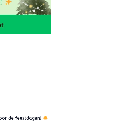
oor de feestdagen!