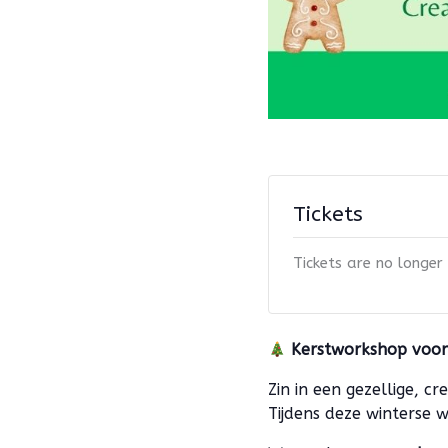
Tickets
Tickets are no longer
Kerstworkshop voor
Zin in een gezellige, cr
Tijdens deze winterse