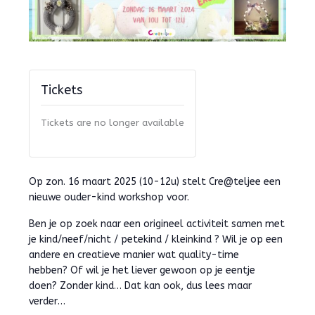
Tickets
Tickets are no longer available
Op zon. 16 maart 2025 (10-12u) stelt Cre@teljee een
nieuwe ouder-kind workshop voor.
Ben je op zoek naar een origineel activiteit samen met
je kind/neef/nicht / petekind / kleinkind ? Wil je op een
andere en creatieve manier wat quality-time
hebben? Of wil je het liever gewoon op je eentje
doen? Zonder kind… Dat kan ook, dus lees maar
verder…