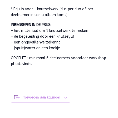
* Prijs is voor 1 knutselwerk (dus per duo of per
deelnemer indien u alleen komt)
INBEGREPEN IN DE PRIJS:
– het materiaal om 1 knutselwerk te maken
– de begeleiding door een knutseljuf
– een ongevallenverzekering.
– (spuit)water en een koekje.
OPGELET : minimaal 6 deelnemers vooraleer workshop
plaatsvindt.
Toevoegen aan kalender