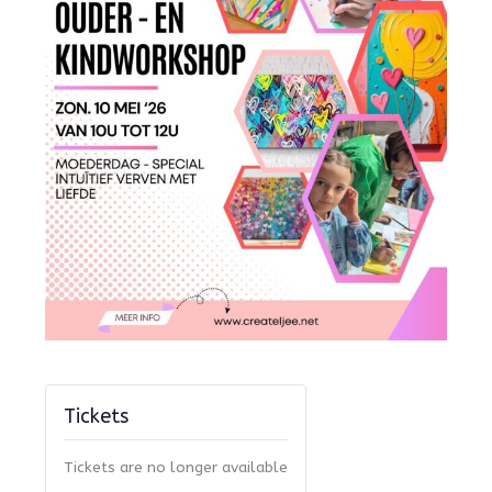
Tickets
Tickets are no longer available