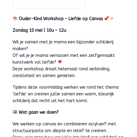
Ouder-Kind Workshop – Liefde op Canvas
Zondag 10 mei | 10u – 12u
Wil je samen met je mama een bijzonder schilderij
maken?
Of wil je je mama verrassen met een zelfgemaakt
kunstwerk vol liefde?
Deze workshop draait helemaal rond verbinding,
creativiteit en samen genieten.
Tijdens deze voormiddag werken we rond het thema
‘liefde’ en creëren jullie samen een warm, kleurrijk
schilderij dat recht uit het hart komt.
Wat gaan we doen?
We werken op canvas en combineren acrylverf met
structuurpasta om diepte en reliëf te creëren.