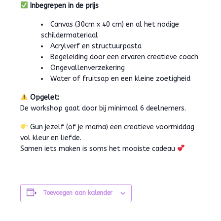
Inbegrepen in de prijs
Canvas (30cm x 40 cm) en al het nodige
schildermateriaal
Acrylverf en structuurpasta
Begeleiding door een ervaren creatieve coach
Ongevallenverzekering
Water of fruitsap en een kleine zoetigheid
Opgelet:
De workshop gaat door bij minimaal 6 deelnemers.
Gun jezelf (of je mama) een creatieve voormiddag
vol kleur en liefde.
Samen iets maken is soms het mooiste cadeau
Toevoegen aan kalender