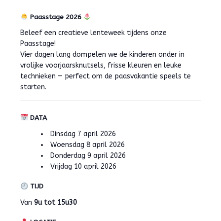
Paasstage 2026
Beleef een creatieve lenteweek tijdens onze
Paasstage!
Vier dagen lang dompelen we de kinderen onder in
vrolijke voorjaarsknutsels, frisse kleuren en leuke
technieken — perfect om de paasvakantie speels te
starten.
DATA
Dinsdag 7 april 2026
Woensdag 8 april 2026
Donderdag 9 april 2026
Vrijdag 10 april 2026
TIJD
Van
9u tot 15u30