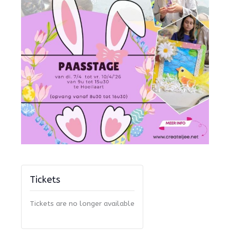
Tickets
Tickets are no longer available