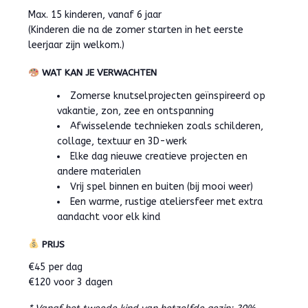
Max. 15 kinderen, vanaf 6 jaar
(Kinderen die na de zomer starten in het eerste
leerjaar zijn welkom.)
WAT KAN JE VERWACHTEN
Zomerse knutselprojecten geïnspireerd op
vakantie, zon, zee en ontspanning
Afwisselende technieken zoals schilderen,
collage, textuur en 3D-werk
Elke dag nieuwe creatieve projecten en
andere materialen
Vrij spel binnen en buiten (bij mooi weer)
Een warme, rustige ateliersfeer met extra
aandacht voor elk kind
PRIJS
€45 per dag
€120 voor 3 dagen