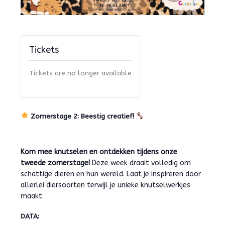
Tickets
Tickets are no longer available
Zomerstage 2: Beestig creatief!
Kom mee knutselen en ontdekken tijdens onze
tweede zomerstage!
Deze week draait volledig om
schattige dieren en hun wereld. Laat je inspireren door
allerlei diersoorten terwijl je unieke knutselwerkjes
maakt.
DATA: