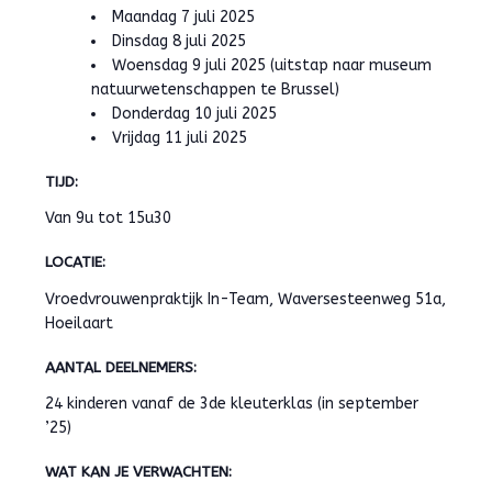
Maandag 7 juli 2025
Dinsdag 8 juli 2025
Woensdag 9 juli 2025 (uitstap naar museum
natuurwetenschappen te Brussel)
Donderdag 10 juli 2025
Vrijdag 11 juli 2025
TIJD:
Van 9u tot 15u30
LOCATIE:
Vroedvrouwenpraktijk In-Team, Waversesteenweg 51a,
Hoeilaart
AANTAL DEELNEMERS:
24 kinderen vanaf de 3de kleuterklas (in september
’25)
WAT KAN JE VERWACHTEN: