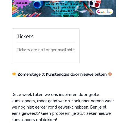
Tickets
Tickets are no longer available
Zomerstage 3: Kunstenaars door nieuwe brillen
Deze week laten we ons inspireren door grote
kunstenaars, maar gaan we op zoek naar namen waar
we nog niet eerder rond gewerkt hebben. Ben je al
eens geweest? Geen probleem, je zult zeker nieuwe
kunstenaars ontdekken!