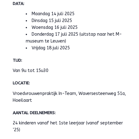
DATA:
Maandag 14 juli 2025
Dinsdag 15 juli 2025
Woensdag 16 juli 2025
Donderdag 17 juli 2025 (uitstap naar het M-
museum te Leuven)
Vrijdag 18 juli 2025
TIJD:
Van 9u tot 15u30
LOCATIE:
Vroedvrouwenpraktijk In-Team, Waversesteenweg 51a,
Hoeilaart
AANTAL DEELNEMERS:
24 kinderen vanaf het 1ste leerjaar (vanaf september
’25)